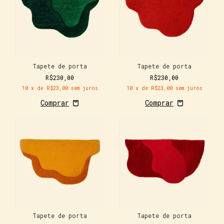
Tapete de porta
Tapete de porta
R$230,00
R$230,00
10
x de
R$23,00
sem juros
10
x de
R$23,00
sem juros
Tapete de porta
Tapete de porta