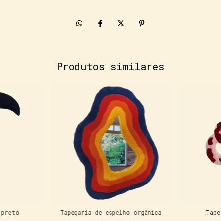
Produtos similares
 preto
Tapeçaria de espelho orgânica
Tape