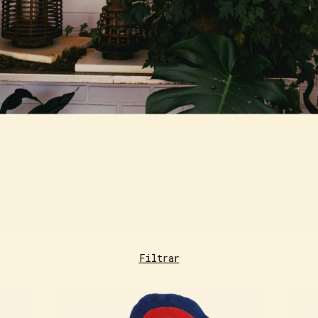
Filtrar