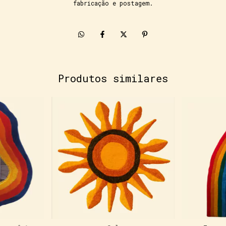
fabricação e postagem.
Produtos similares